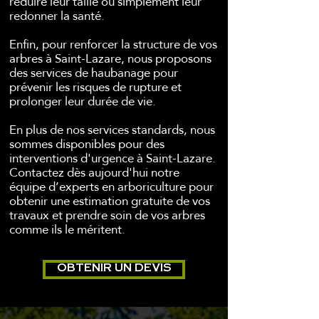
réduire leur taille ou simplement leur
redonner la santé.
Enfin, pour renforcer la structure de vos
arbres à Saint-Lazare, nous proposons
des services de haubanage pour
prévenir les risques de rupture et
prolonger leur durée de vie.
En plus de nos services standards, nous
sommes disponibles pour des
interventions d'urgence à Saint-Lazare.
Contactez dès aujourd'hui notre
équipe d’experts en arboriculture pour
obtenir une estimation gratuite de vos
travaux et prendre soin de vos arbres
comme ils le méritent.
OBTENIR UN DEVIS