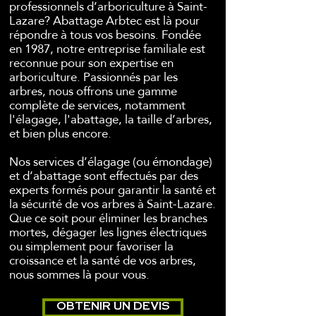
professionnels d’arboriculture à Saint-
Lazare? Abattage Arbtec est là pour
répondre à tous vos besoins. Fondée
en 1987, notre entreprise familiale est
reconnue pour son expertise en
arboriculture. Passionnés par les
arbres, nous offrons une gamme
complète de services, notamment
l'élagage, l'abattage, la taille d’arbres,
et bien plus encore.
Nos services d’élagage (ou émondage)
et d’abattage sont effectués par des
experts formés pour garantir la santé et
la sécurité de vos arbres à Saint-Lazare.
Que ce soit pour éliminer les branches
mortes, dégager les lignes électriques
ou simplement pour favoriser la
croissance et la santé de vos arbres,
nous sommes là pour vous.
OBTENIR UN DEVIS