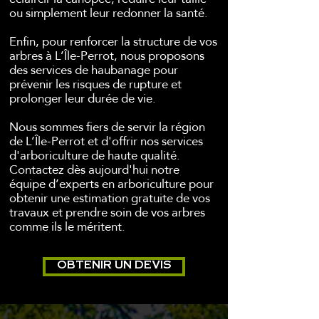
ou simplement leur redonner la santé.
Enfin, pour renforcer la structure de vos
arbres à L’Île-Perrot, nous proposons
des services de haubanage pour
prévenir les risques de rupture et
prolonger leur durée de vie.
Nous sommes fiers de servir la région
de L’Île-Perrot et d'offrir nos services
d'arboriculture de haute qualité.
Contactez dès aujourd'hui notre
équipe d’experts en arboriculture pour
obtenir une estimation gratuite de vos
travaux et prendre soin de vos arbres
comme ils le méritent.
OBTENIR UN DEVIS