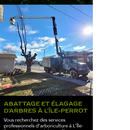
ABATTAGE ET ÉLAGAGE
D'ARBRES À L'ÎLE-PERROT
Vous recherchez des services
professionnels d’arboriculture à L’Île-