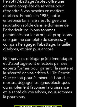
Perrot? Abattage Arbtec offre une
gamme complète de services pour
répondre à vos besoins en matière
d'arbres. Fondée en 1987, notre
entreprise familiale s'est forgée une
réputation solide dans le domaine de
l'arboriculture. Nous sommes
passionnés par les arbres et proposons
une gamme complète de services, y
compris l'élagage, l'abattage, la taille
d’arbres, et bien plus encore.
Nos services d’élagage (ou émondage)
et d’abattage sont effectués par des
experts formés pour garantir la santé et
la sécurité de vos arbres à L’Île-Perrot.
Que ce soit pour éliminer les branches
mortes, dégager les lignes électriques
ou simplement favoriser la croissance
et la santé de vos arbres, nous sommes
là pour vous.