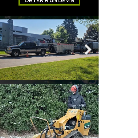
OBTENIR UN DEVIS